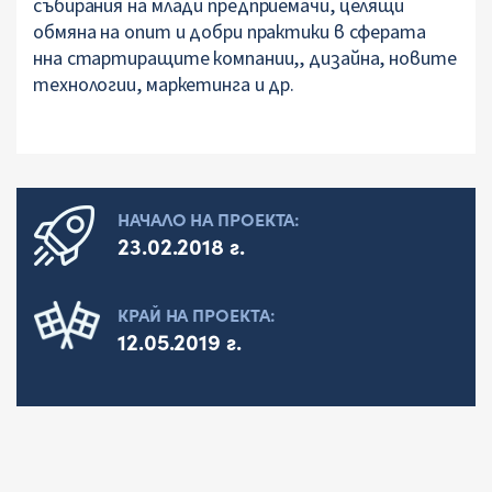
събирания на млади предприемачи, целящи
обмяна на опит и добри практики в сферата
нна стартиращите компании,, дизайна, новите
технологии, маркетинга и др.
НАЧАЛО НА ПРОЕКТА:
23.02.2018 г.
КРАЙ НА ПРОЕКТА:
12.05.2019 г.