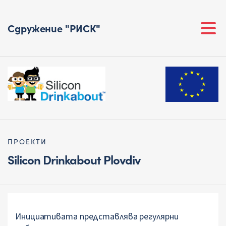
Сдружение "РИСК"
ПРОЕКТИ
Silicon Drinkabout Plovdiv
Инициативата представлява регулярни