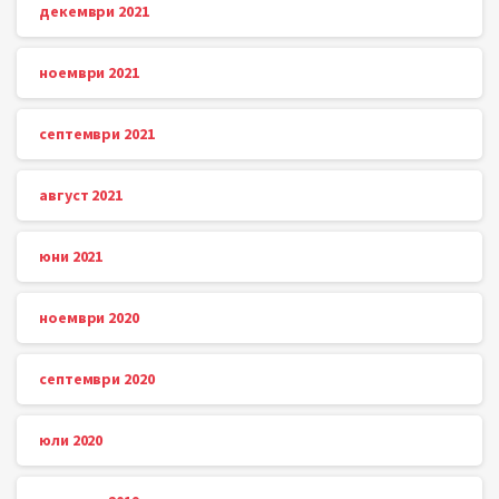
декември 2021
ноември 2021
септември 2021
август 2021
юни 2021
ноември 2020
септември 2020
юли 2020