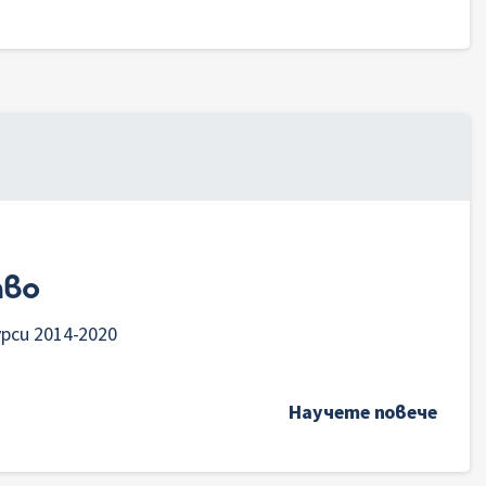
тво
рси 2014-2020
Научете повече