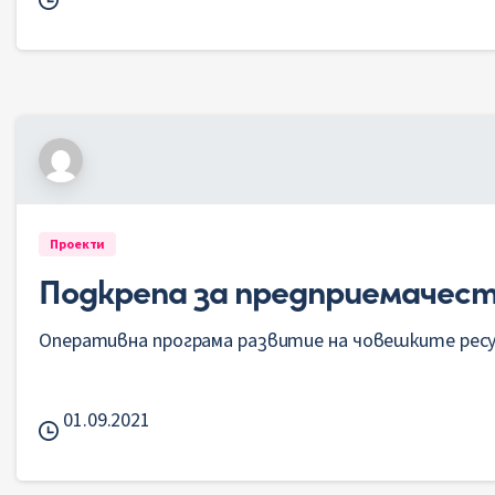
Проекти
Подкрепа за предприемачес
Оперативна програма развитие на човешките ресу
01.09.2021