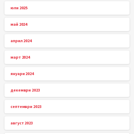
юли 2025
май 2024
април 2024
март 2024
януари 2024
декември 2023
септември 2023
август 2023