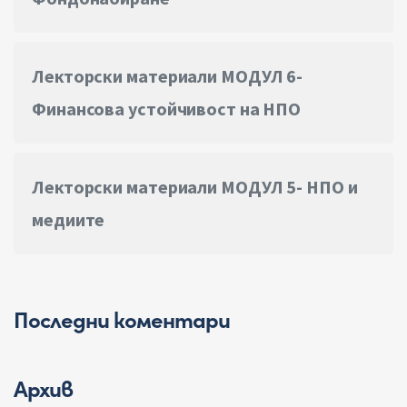
Лекторски материали МОДУЛ 6-
Финансова устойчивост на НПО
Лекторски материали МОДУЛ 5- НПО и
медиите
Последни коментари
Архив