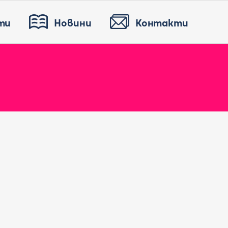
ти
Новини
Контакти