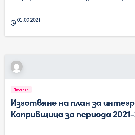
01.09.2021
Проекти
Изготвяне на план за интег
Копривщица за периода 2021-