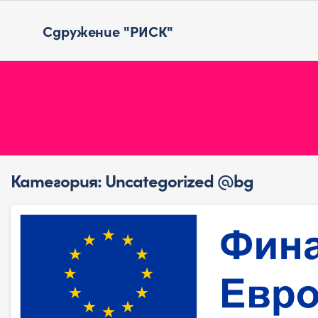
Сдружение "РИСК"
Категория:
Uncategorized @bg