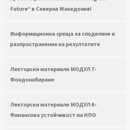
Future“ в Северна Македония!
Информационна среща за споделяне и
разпространение на резултатите
Лекторски материали МОДУЛ 7-
Фондонабиране
Лекторски материали МОДУЛ 6-
Финансова устойчивост на НПО