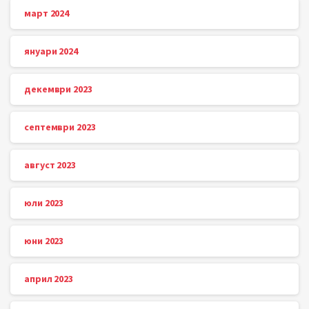
март 2024
януари 2024
декември 2023
септември 2023
август 2023
юли 2023
юни 2023
април 2023