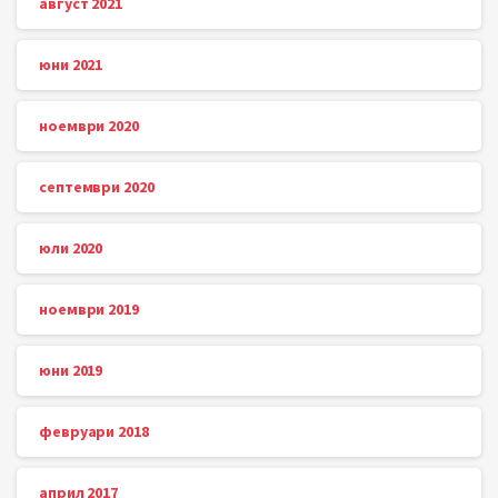
август 2021
юни 2021
ноември 2020
септември 2020
юли 2020
ноември 2019
юни 2019
февруари 2018
април 2017