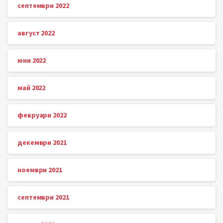
септември 2022
август 2022
юни 2022
май 2022
февруари 2022
декември 2021
ноември 2021
септември 2021