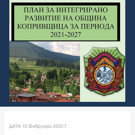
ДАТА: 10 Февруари 2020 Г.