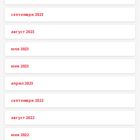
септември 2023
август 2023
юли 2023
юни 2023
април 2023
септември 2022
август 2022
юни 2022