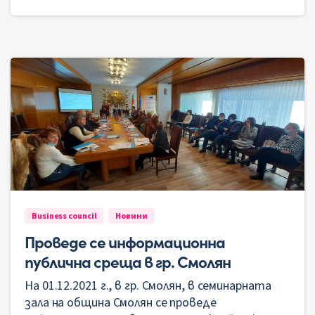
Business council
Новини
Проведе се информационна
публична среща в гр. Смолян
На 01.12.2021 г., в гр. Смолян, в семинарната
зала на община Смолян се проведе