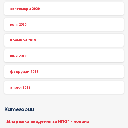
септември 2020
юли 2020
ноември 2019
юни 2019
февруари 2018
април 2017
Категории
„Младежка академия за НПО“ – новини