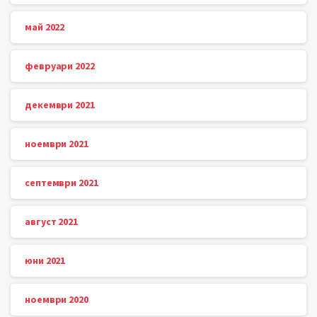
май 2022
февруари 2022
декември 2021
ноември 2021
септември 2021
август 2021
юни 2021
ноември 2020