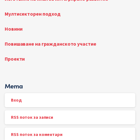
Мултисекторен подход
Новини
Повишаване на гражданското участие
Проекти
Мета
Вход
RSS поток за записи
RSS поток за коментари