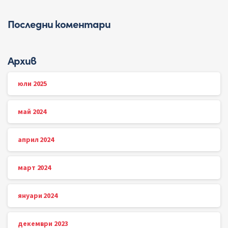
Последни коментари
Архив
юли 2025
май 2024
април 2024
март 2024
януари 2024
декември 2023