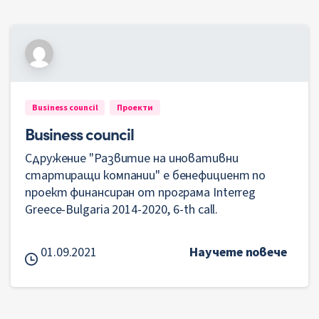
Business council
Проекти
Business council
Сдружение "Развитие на иновативни
стартиращи компании" е бенефициент по
проект финансиран от програма Interreg
Greece-Bulgaria 2014-2020, 6-th call.
01.09.2021
Научете повече