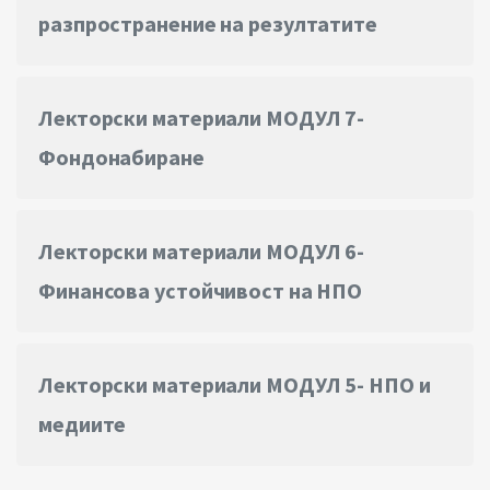
разпространение на резултатите
Лекторски материали МОДУЛ 7-
Фондонабиране
Лекторски материали МОДУЛ 6-
Финансова устойчивост на НПО
Лекторски материали МОДУЛ 5- НПО и
медиите