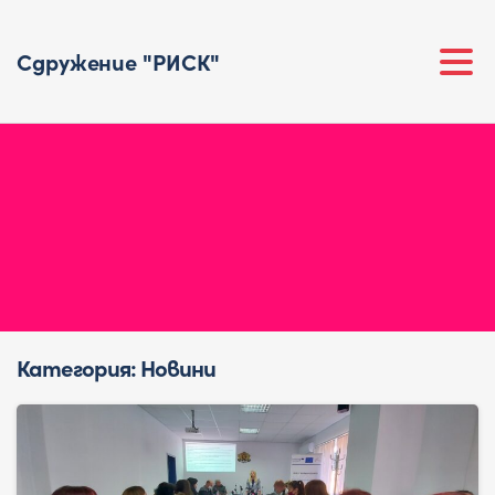
Сдружение "РИСК"
Категория:
Новини